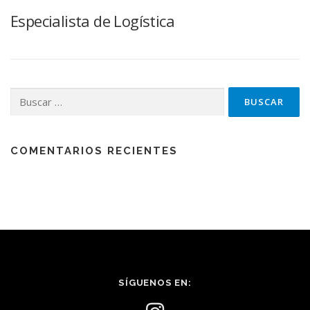
Especialista de Logística
COMENTARIOS RECIENTES
SÍGUENOS EN: