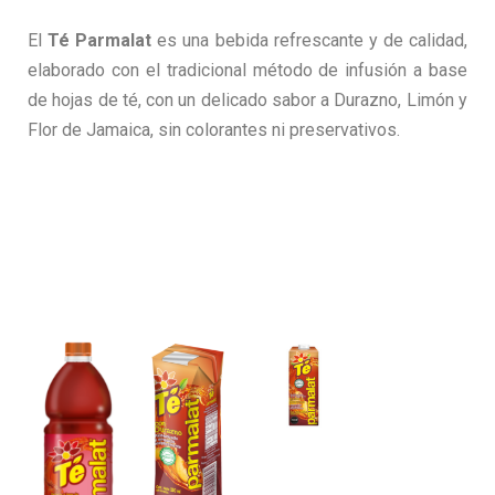
El
Té Parmalat
es una bebida refrescante y de calidad,
elaborado con el tradicional método de infusión a base
de hojas de té, con un delicado sabor a Durazno, Limón y
Flor de Jamaica, sin colorantes ni preservativos.