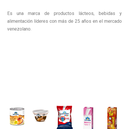
Es una marca de productos lácteos, bebidas y
alimentación líderes con más de 25 años en el mercado
venezolano.