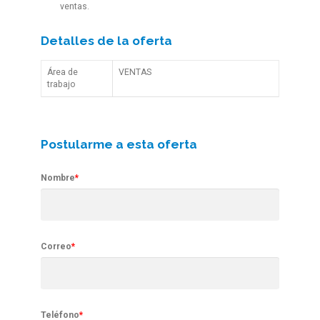
ventas.
Detalles de la oferta
Área de
VENTAS
trabajo
Postularme a esta oferta
Nombre
*
Correo
*
Teléfono
*