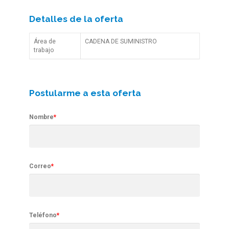
Detalles de la oferta
Área de
CADENA DE SUMINISTRO
trabajo
Postularme a esta oferta
Nombre
*
Correo
*
Teléfono
*