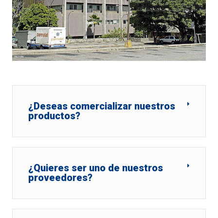
¿Deseas comercializar nuestros
productos?
¿Quieres ser uno de nuestros
proveedores?