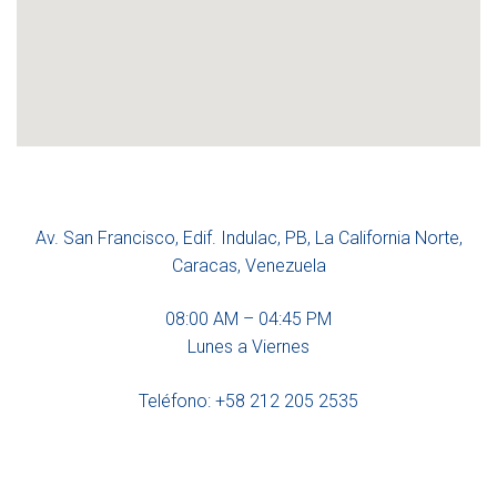
Av. San Francisco, Edif. Indulac, PB, La California Norte,
Caracas, Venezuela
08:00 AM – 04:45 PM
Lunes a Viernes
Teléfono: +58 212 205 2535