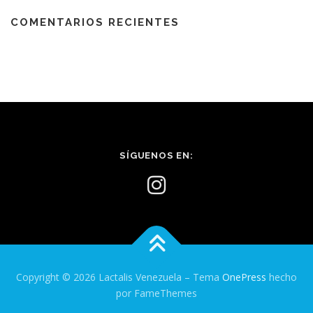
COMENTARIOS RECIENTES
SÍGUENOS EN:
Copyright © 2026 Lactalis Venezuela
–
Tema
OnePress
hecho
por FameThemes